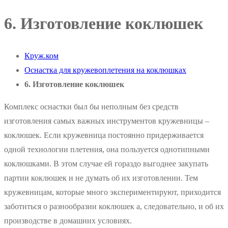
6. Изготовление коклюшек
Круж.ком
Оснастка для кружевоплетения на коклюшках
6. Изготовление коклюшек
Комплекс оснастки был бы неполным без средств
изготовления самых важных инструментов кружевницы –
коклюшек. Если кружевница постоянно придерживается
одной технологии плетения, она пользуется однотипными
коклюшками. В этом случае ей гораздо выгоднее закупать
партии коклюшек и не думать об их изготовлении. Тем
кружевницам, которые много экспериментируют, приходится
заботиться о разнообразии коклюшек а, следовательно, и об их
производстве в домашних условиях.