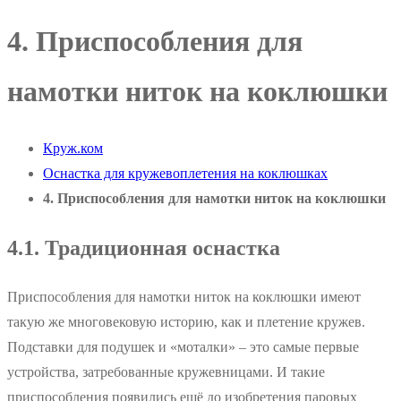
4. Приспособления для
намотки ниток на коклюшки
Круж.ком
Оснастка для кружевоплетения на коклюшках
4. Приспособления для намотки ниток на коклюшки
4.1. Традиционная оснастка
Приспособления для намотки ниток на коклюшки имеют
такую же многовековую историю, как и плетение кружев.
Подставки для подушек и «моталки» – это самые первые
устройства, затребованные кружевницами. И такие
приспособления появились ещё до изобретения паровых