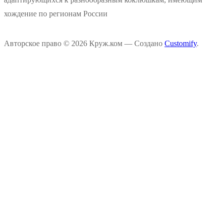
хождение по регионам России
Авторское право © 2026 Круж.ком — Создано
Customify
.