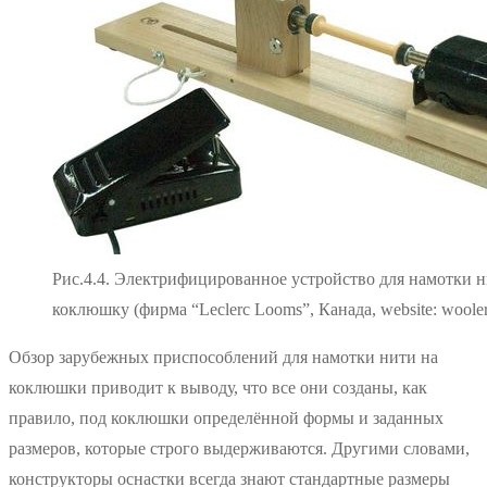
Рис.4.4. Электрифицированное устройство для намотки н
коклюшку (фирма “Leclerc Looms”, Канада, website: woole
Обзор зарубежных приспособлений для намотки нити на
коклюшки приводит к выводу, что все они созданы, как
правило, под коклюшки определённой формы и заданных
размеров, которые строго выдерживаются. Другими словами,
конструкторы оснастки всегда знают стандартные размеры