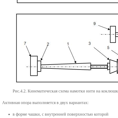
Рис.4.2. Кинематическая схема намотки нити на коклюшк
Активная опора выполняется в двух вариантах:
в форме чашки, с внутренней поверхностью которой