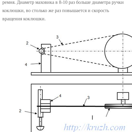
ремня. Диаметр маховика в 8-10 раз больше диаметра ручки
коклюшки, во столько же раз повышается и скорость
вращения коклюшки.