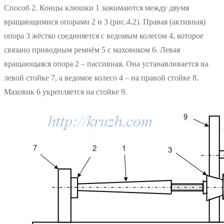
Способ 2. Концы клюшки 1 зажимаются между двумя
вращающимися опорами 2 и 3 (рис.4.2). Правая (активная)
опора 3 жёстко соединяется с ведомым колесом 4, которое
связано приводным ремнём 5 с маховиком 6. Левая
вращающаяся опора 2 – пассивная. Она устанавливается на
левой стойке 7, а ведомое колесо 4 – на правой стойке 8.
Маховик 6 укрепляется на стойке 9.