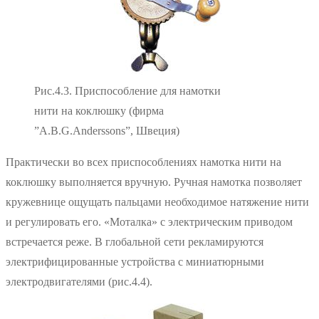
Рис.4.3. Приспособление для намотки
нити на коклюшку (фирма
”A.B.G.Anderssons”, Швеция)
Практически во всех приспособлениях намотка нити на
коклюшку выполняется вручную. Ручная намотка позволяет
кружевнице ощущать пальцами необходимое натяжение нити
и регулировать его. «Моталка» с электрическим приводом
встречается реже. В глобальной сети рекламируются
электрифицированные устройства с миниатюрными
электродвигателями (рис.4.4).