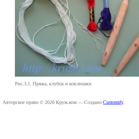
Рис.3.1. Пряжа, клубок и коклюшки
Авторское право © 2026 Круж.ком — Создано
Customify
.