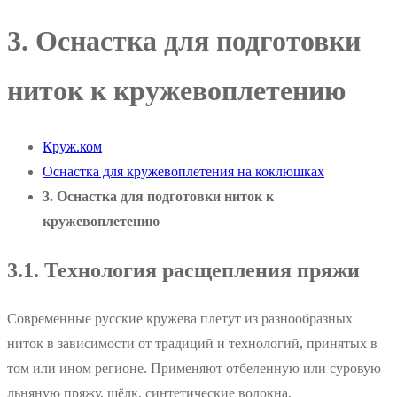
3. Оснастка для подготовки
ниток к кружевоплетению
Круж.ком
Оснастка для кружевоплетения на коклюшках
3. Оснастка для подготовки ниток к
кружевоплетению
3.1. Технология расщепления пряжи
Современные русские кружева плетут из разнообразных
ниток в зависимости от традиций и технологий, принятых в
том или ином регионе. Применяют отбеленную или суровую
льняную пряжу, шёлк, синтетические волокна,