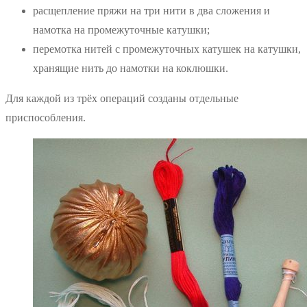
расщепление пряжи на три нити в два сложения и
намотка на промежуточные катушки;
перемотка нитей с промежуточных катушек на катушки,
хранящие нить до намотки на коклюшки.
Для каждой из трёх операций созданы отдельные
приспособления.