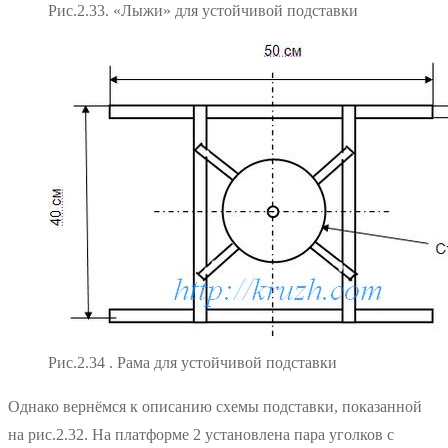
Рис.2.33. «Лыжи» для устойчивой подставки
Рис.2.34 . Рама для устойчивой подставки
Однако вернёмся к описанию схемы подставки, показанной
на рис.2.32. На платформе 2 установлена пара уголков с