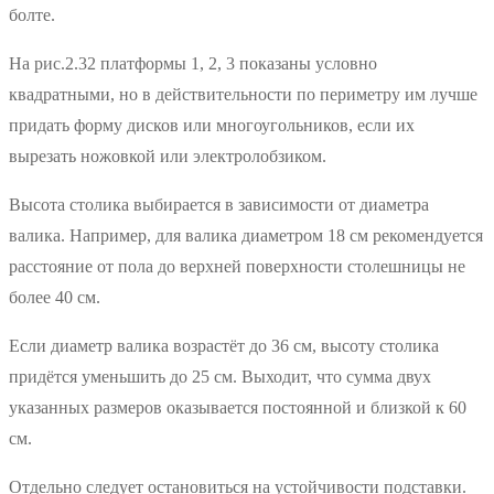
болте.
На рис.2.32 платформы 1, 2, 3 показаны условно
квадратными, но в действительности по периметру им лучше
придать форму дисков или многоугольников, если их
вырезать ножовкой или электролобзиком.
Высота столика выбирается в зависимости от диаметра
валика. Например, для валика диаметром 18 см рекомендуется
расстояние от пола до верхней поверхности столешницы не
более 40 см.
Если диаметр валика возрастёт до 36 см, высоту столика
придётся уменьшить до 25 см. Выходит, что сумма двух
указанных размеров оказывается постоянной и близкой к 60
см.
Отдельно следует остановиться на устойчивости подставки.