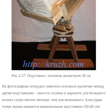
Рис.2.37. Подставка с валиком диаметром 36 см
На фотографиях нетрудно заметить основное различие между
двумя подставками – высота столика в варианте для большого
валика существенно меньше, чем для маленького. Благодаря
этому выдер-живается рациональное расстояние (30-40 см)