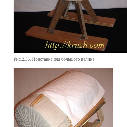
Рис.2.36. Подставка для большого валика