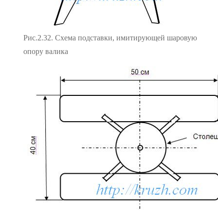
Рис.2.32. Схема подставки, имитирующей шаровую
опору валика