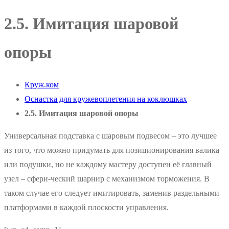
2.5. Имитация шаровой
опоры
Круж.ком
Оснастка для кружевоплетения на коклюшках
2.5. Имитация шаровой опоры
Универсальная подставка с шаровым подвесом – это лучшее
из того, что можно придумать для позиционирования валика
или подушки, но не каждому мастеру доступен её главный
узел – сфери-ческий шарнир с механизмом торможения. В
таком случае его следует имитировать, заменив раздельными
платформами в каждой плоскости управления.