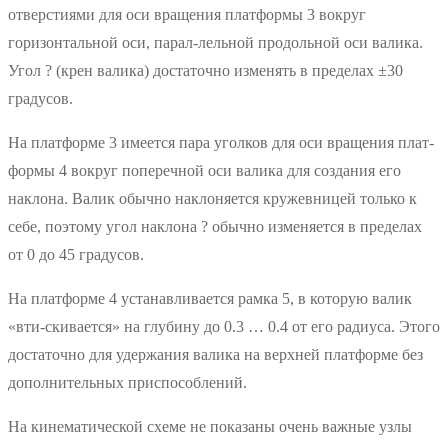
отверстиями для оси вращения платформы 3 вокруг
горизонтальной оси, парал-лельной продольной оси валика.
Угол ? (крен валика) достаточно изменять в пределах ±30
градусов.
На платформе 3 имеется пара уголков для оси вращения плат-
формы 4 вокруг поперечной оси валика для создания его
наклона. Валик обычно наклоняется кружевницей только к
себе, поэтому угол наклона ? обычно изменяется в пределах
от 0 до 45 градусов.
На платформе 4 устанавливается рамка 5, в которую валик
«вти-скивается» на глубину до 0.3 … 0.4 от его радиуса. Этого
достаточно для удержания валика на верхней платформе без
дополнительных приспособлений.
На кинематической схеме не показаны очень важные узлы