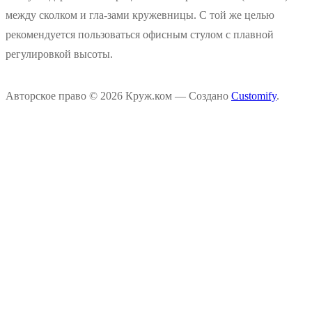
между сколком и гла-зами кружевницы. С той же целью
рекомендуется пользоваться офисным стулом с плавной
регулировкой высоты.
Авторское право © 2026 Круж.ком — Создано
Customify
.