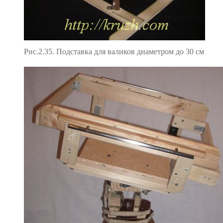
Рис.2.35. Подставка для валиков диаметром до 30 см