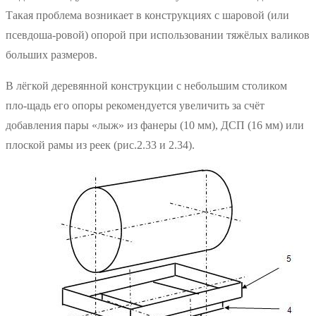
Такая проблема возникает в конструкциях с шаровой (или
псевдоша-ровой) опорой при использовании тяжёлых валиков
больших размеров.
В лёгкой деревянной конструкции с небольшим столиком
пло-щадь его опоры рекомендуется увеличить за счёт
добавления пары «лыж» из фанеры (10 мм), ДСП (16 мм) или
плоской рамы из реек (рис.2.33 и 2.34).