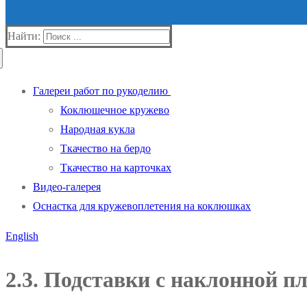
Найти:
Галереи работ по рукоделию
Коклюшечное кружево
Народная кукла
Ткачество на бердо
Ткачество на карточках
Видео-галерея
Оснастка для кружевоплетения на коклюшках
English
2.3. Подставки с наклонной 