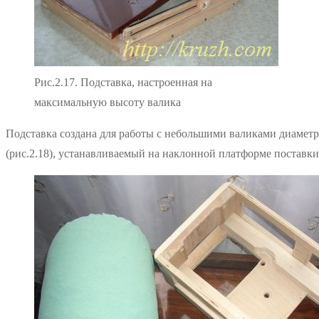
Рис.2.17. Подставка, настроенная на
максимальную высоту валика
Подставка создана для работы с небольшими валиками диаметр
(рис.2.18), устанавливаемый на наклонной платформе поставки