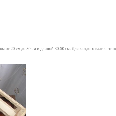
ом от 20 см до 30 см и длиной 30-50 см. Для каждого валика т
.