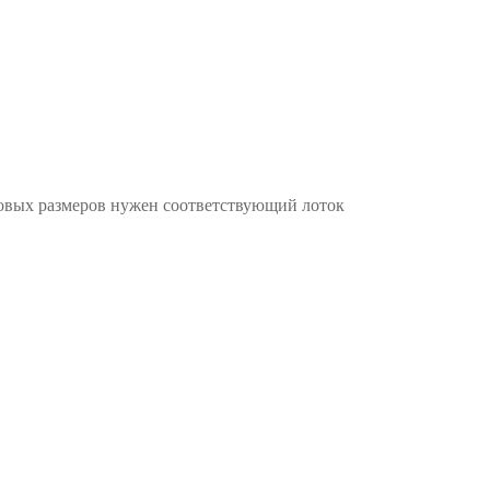
иповых размеров нужен соответствующий лоток